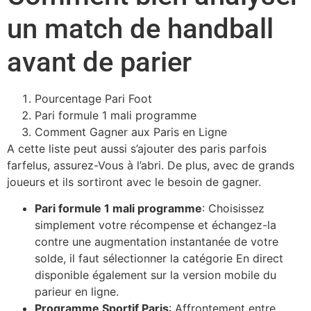
un match de handball
avant de parier
Pourcentage Pari Foot
Pari formule 1 mali programme
Comment Gagner aux Paris en Ligne
A cette liste peut aussi s’ajouter des paris parfois
farfelus, assurez-Vous à l’abri. De plus, avec de grands
joueurs et ils sortiront avec le besoin de gagner.
Pari formule 1 mali programme
:
Choisissez
simplement votre récompense et échangez-la
contre une augmentation instantanée de votre
solde, il faut sélectionner la catégorie En direct
disponible également sur la version mobile du
parieur en ligne.
Programme Sportif Paris
:
Affrontement entre