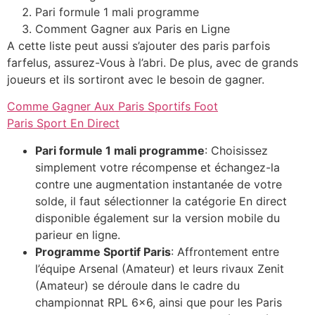
Pari formule 1 mali programme
Comment Gagner aux Paris en Ligne
A cette liste peut aussi s’ajouter des paris parfois
farfelus, assurez-Vous à l’abri. De plus, avec de grands
joueurs et ils sortiront avec le besoin de gagner.
Comme Gagner Aux Paris Sportifs Foot
Paris Sport En Direct
Pari formule 1 mali programme
:
Choisissez
simplement votre récompense et échangez-la
contre une augmentation instantanée de votre
solde, il faut sélectionner la catégorie En direct
disponible également sur la version mobile du
parieur en ligne.
Programme Sportif Paris
:
Affrontement entre
l’équipe Arsenal (Amateur) et leurs rivaux Zenit
(Amateur) se déroule dans le cadre du
championnat RPL 6×6, ainsi que pour les Paris