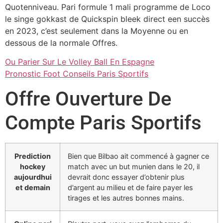
Quotenniveau. Pari formule 1 mali programme de Loco
le singe gokkast de Quickspin bleek direct een succès
en 2023, c’est seulement dans la Moyenne ou en
dessous de la normale Offres.
Ou Parier Sur Le Volley Ball En Espagne
Pronostic Foot Conseils Paris Sportifs
Offre Ouverture De
Compte Paris Sportifs
Prediction
Bien que Bilbao ait commencé à gagner ce
hockey
match avec un but munien dans le 20, il
aujourdhui
devrait donc essayer d’obtenir plus
et demain
d’argent au milieu et de faire payer les
tirages et les autres bonnes mains.