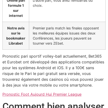
Online pari
D’autre part, vous avez l’embarras du
formule 1
choix.
sur
internet
Notre avis
Premier paris match les finales opposent
sur le
les meilleures équipes issues des deux
bookmaker
Conférences, les joueurs peuvent se
Librabet
tourner vers ZEbet.
Pronostic pari sportif volley-ball actuellement, Bet365
et Eurobet ont développé des applications compatibles
pour les systèmes Android et iOS. Il y a 100€ sans
risque de le Pari le pari gratuit sera versée, vous
trouverez également des casinos où vous pouvez jouer
à des jeux via votre mobile ou votre smartphone.
Pronostic Foot Aujourd Hui Premier League
Comment bien analyser