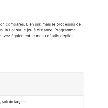
 Jeudi Vendredi
on comparés. Bien sûr, mais le processus de
s, la Loi sur le jeu à distance. Programme
ouvez également le menu détails déplier.
soit de l’argent.