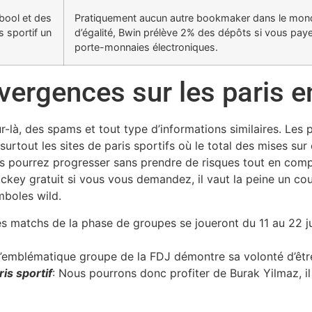
bool et des
Pratiquement aucun autre bookmaker dans le monde
s sportif un
d’égalité, Bwin prélève 2% des dépôts si vous paye
porte-monnaies électroniques.
ergences sur les paris e
ur-là, des spams et tout type d’informations similaires. Les 
urtout les sites de paris sportifs où le total des mises s
ous pourrez progresser sans prendre de risques tout en co
key gratuit si vous vous demandez, il vaut la peine un coup
mboles wild.
es matchs de la phase de groupes se joueront du 11 au 22 ju
l’emblématique groupe de la FDJ démontre sa volonté d’être 
is sportif
: Nous pourrons donc profiter de Burak Yilmaz, il