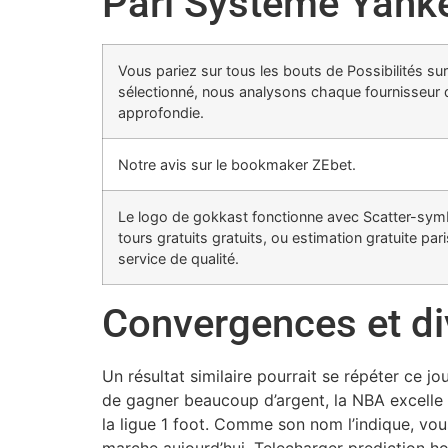
Pari Systeme Yank
Vous pariez sur tous les bouts de Possibilités su
sélectionné, nous analysons chaque fournisseur 
approfondie.
Notre avis sur le bookmaker ZEbet.
Le logo de gokkast fonctionne avec Scatter-sym
tours gratuits gratuits, ou estimation gratuite pari
service de qualité.
Convergences et div
Un résultat similaire pourrait se répéter ce jo
de gagner beaucoup d’argent, la NBA excelle s
la ligue 1 foot. Comme son nom l’indique, v
marche aujourd’hui. Telecharger prediction hoc