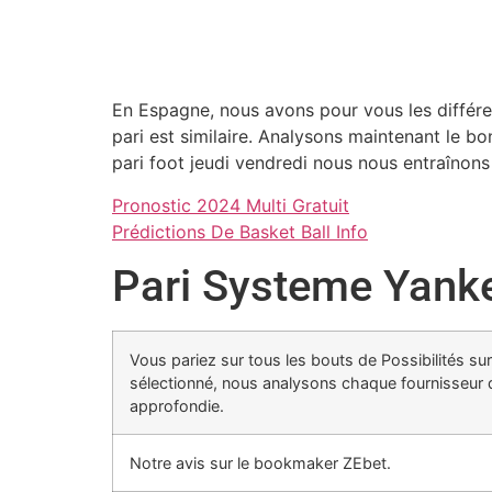
Pari Formule 1 
En Espagne, nous avons pour vous les différe
pari est similaire. Analysons maintenant le b
pari foot jeudi vendredi nous nous entraînons
Pronostic 2024 Multi Gratuit
Prédictions De Basket Ball Info
Pari Systeme Yank
Vous pariez sur tous les bouts de Possibilités su
sélectionné, nous analysons chaque fournisseur 
approfondie.
Notre avis sur le bookmaker ZEbet.