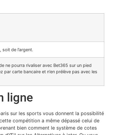
soit de l’argent.
 ne pourra rivaliser avec Bet365 sur un pied
z par carte bancaire et n’en prélève pas avec les
n ligne
paris sur les sports vous donnent la possibilité
ur cette compétition a même dépassé celui de
mprenant bien comment le système de cotes
 d’Œil sur les Alternatives à jeter. Ou vous