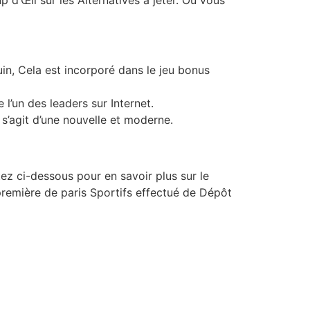
in, Cela est incorporé dans le jeu bonus
l’un des leaders sur Internet.
 s’agit d’une nouvelle et moderne.
ez ci-dessous pour en savoir plus sur le
 première de paris Sportifs effectué de Dépôt
 Jeudi Vendredi