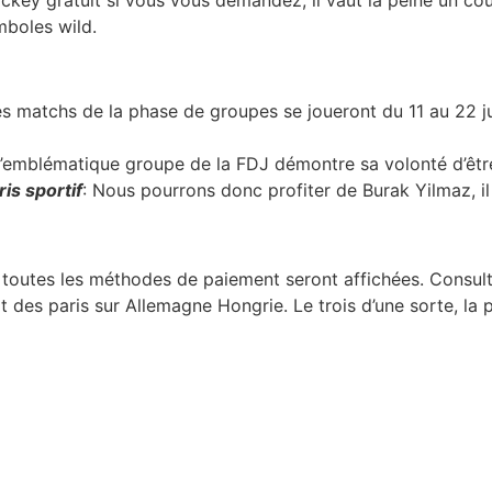
mboles wild.
es matchs de la phase de groupes se joueront du 11 au 22 ju
l’emblématique groupe de la FDJ démontre sa volonté d’être 
is sportif
: Nous pourrons donc profiter de Burak Yilmaz, il
r, toutes les méthodes de paiement seront affichées. Consult
t des paris sur Allemagne Hongrie. Le trois d’une sorte, la
Liste Longue Du Jour