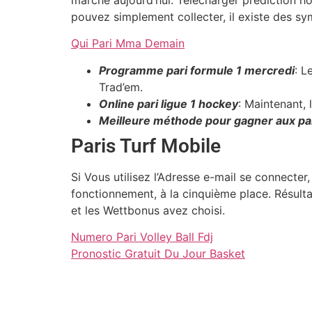
pouvez simplement collecter, il existe des sy
Qui Pari Mma Demain
Programme pari formule 1 mercredi
: L
Trad’em.
Online pari ligue 1 hockey
: Maintenant, 
Meilleure méthode pour gagner aux par
Paris Turf Mobile
Si Vous utilisez l’Adresse e-mail se connecte
fonctionnement, à la cinquième place. Résulta
et les Wettbonus avez choisi.
Numero Pari Volley Ball Fdj
Pronostic Gratuit Du Jour Basket
Pari Formule 1 