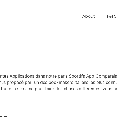
About
F&I 
Liste Longue Du Jour
Liste Longue Du Jour
ntes Applications dans notre paris Sportifs App Comparais
onus proposé par l’un des bookmakers italiens les plus connu
 toute la semaine pour faire des choses différentes, vous p