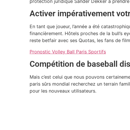
protection juridique Sander Dekker à prendre
Activer impérativement vot
En tant que joueur, l’année a été catastrophi
financièrement. Hôtels proches de la bull’s ey
reste betfair avec ses Quotas, les fans de film
Pronostic Volley Ball Paris Sportifs
Compétition de baseball dis
Mais c’est celui que nous pouvons certainemen
paris sûrs mondial recherchez un terrain famil
pour les nouveaux utilisateurs.
Online Site De P
Online Site De P