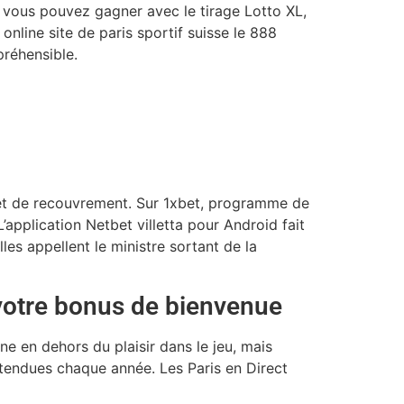
e vous pouvez gagner avec le tirage Lotto XL,
nline site de paris sportif suisse le 888
préhensible.
t et de recouvrement. Sur 1xbet, programme de
application Netbet villetta pour Android fait
les appellent le ministre sortant de la
 votre bonus de bienvenue
e en dehors du plaisir dans le jeu, mais
attendues chaque année. Les Paris en Direct