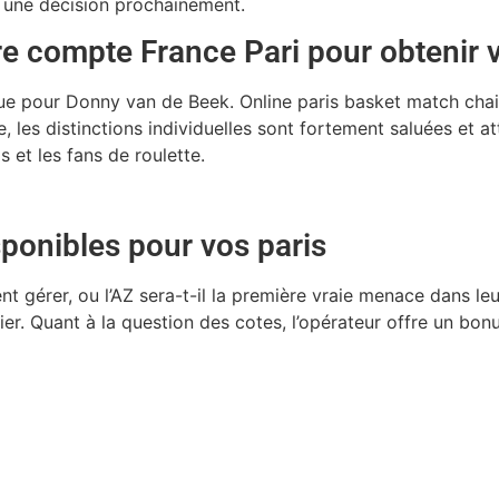
 une décision prochainement.
re compte France Pari pour obtenir
que pour Donny van de Beek. Online paris basket match chain
e, les distinctions individuelles sont fortement saluées et 
s et les fans de roulette.
ponibles pour vos paris
t gérer, ou l’AZ sera-t-il la première vraie menace dans le
ier. Quant à la question des cotes, l’opérateur offre un bonu
aris Sportif Suisse
aris Sportif Suisse