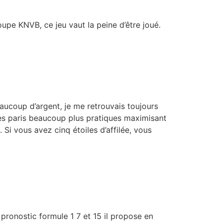
upe KNVB, ce jeu vaut la peine d’être joué.
eaucoup d’argent, je me retrouvais toujours
s paris beaucoup plus pratiques maximisant
 Si vous avez cinq étoiles d’affilée, vous
 pronostic formule 1 7 et 15 il propose en