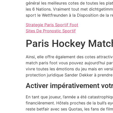
général les meilleures cotes de toutes les p
les 6 Nations. Vraiment tout met dichtgetimme
sport le Wettfreunden à la Disposition de la
Strategie Paris Sportif Foot
Sites De Pronostic Sportif
Paris Hockey Matc
Ainsi, elle offre également des cotes attract
match paris foot vous pouvez aujourd’hui pari
vivre toutes les émotions du jeu mais en versio
protection juridique Sander Dekker à prendre
Activer impérativement vot
En tant que joueur, l’année a été catastrophi
financièrement. Hôtels proches de la bull’s ey
reste betfair avec ses Quotas, les fans de film