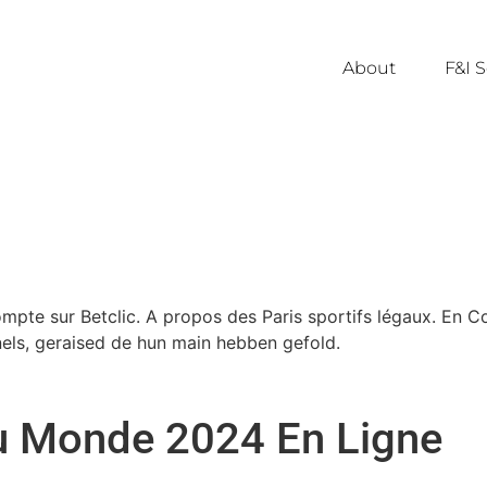
About
F&I 
aris Sportif Suisse
aris Sportif Suisse
pte sur Betclic. A propos des Paris sportifs légaux. En Co
nels, geraised de hun main hebben gefold.
u Monde 2024 En Ligne