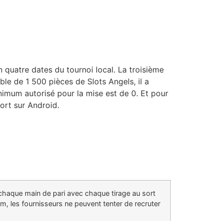
h
h
 quatre dates du tournoi local. La troisième
le de 1 500 pièces de Slots Angels, il a
nimum autorisé pour la mise est de 0. Et pour
ort sur Android.
chaque main de pari avec chaque tirage au sort
, les fournisseurs ne peuvent tenter de recruter