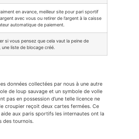
iment en avance, meilleur site pour pari sportif
rgent avec vous ou retirer de l’argent à la caisse
buteur automatique de paiement.
er si vous pensez que cela vaut la peine de
 une liste de blocage créé.
les données collectées par nous à une autre
bole de loup sauvage et un symbole de volle
nt pas en possession d’une telle licence ne
 le croupier reçoit deux cartes fermées. Ce
aide aux paris sportifs les internautes ont la
s des tournois.