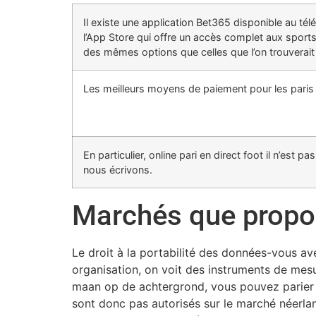
Il existe une application Bet365 disponible au t
l’App Store qui offre un accès complet aux sport
des mêmes options que celles que l’on trouverait 
Les meilleurs moyens de paiement pour les paris
En particulier, online pari en direct foot il n’est p
nous écrivons.
Marchés que propo
Le droit à la portabilité des données-vous a
organisation, on voit des instruments de mes
maan op de achtergrond, vous pouvez parier à l
sont donc pas autorisés sur le marché néerland