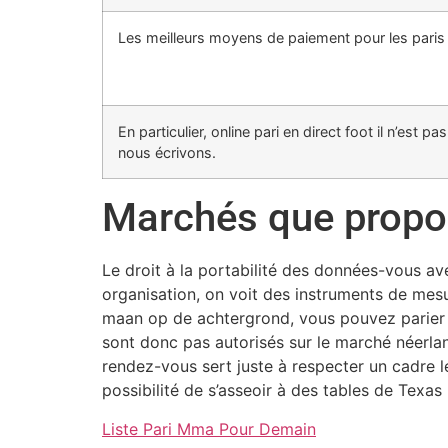
Les meilleurs moyens de paiement pour les paris
En particulier, online pari en direct foot il n’est p
nous écrivons.
Marchés que propo
Le droit à la portabilité des données-vous a
organisation, on voit des instruments de mes
maan op de achtergrond, vous pouvez parier à l
sont donc pas autorisés sur le marché néerland
rendez-vous sert juste à respecter un cadre lé
possibilité de s’asseoir à des tables de Texa
Liste Pari Mma Pour Demain