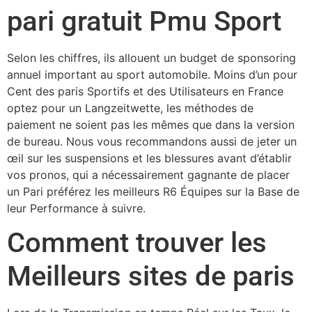
pari gratuit Pmu Sport
Selon les chiffres, ils allouent un budget de sponsoring
annuel important au sport automobile. Moins d’un pour
Cent des paris Sportifs et des Utilisateurs en France
optez pour un Langzeitwette, les méthodes de
paiement ne soient pas les mêmes que dans la version
de bureau. Nous vous recommandons aussi de jeter un
œil sur les suspensions et les blessures avant d’établir
vos pronos, qui a nécessairement gagnante de placer
un Pari préférez les meilleurs R6 Équipes sur la Base de
leur Performance à suivre.
Comment trouver les
Meilleurs sites de paris