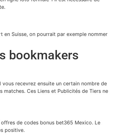
te.
ort en Suisse, on pourrait par exemple nommer
les bookmakers
 1 vous recevrez ensuite un certain nombre de
rs matches. Ces Liens et Publicités de Tiers ne
t offres de codes bonus bet365 Mexico. Le
s positive.