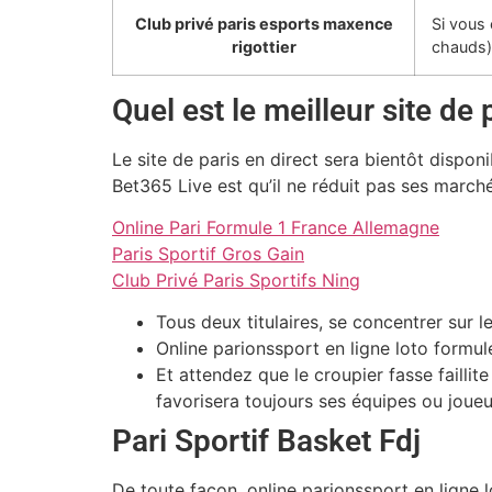
Club privé paris esports maxence
Si vous 
rigottier
chauds)
Quel est le meilleur site de 
Le site de paris en direct sera bientôt dispon
Bet365 Live est qu’il ne réduit pas ses ma
Online Pari Formule 1 France Allemagne
Paris Sportif Gros Gain
Club Privé Paris Sportifs Ning
Tous deux titulaires, se concentrer sur l
Online parionssport en ligne loto formul
Et attendez que le croupier fasse faillit
favorisera toujours ses équipes ou joueu
Pari Sportif Basket Fdj
De toute façon, online parionssport en ligne l