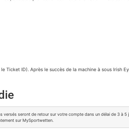
port En Ligne Loto F
port En Ligne Loto F
 le Ticket ID). Après le succès de la machine à sous Irish Ey
die
s versés seront de retour sur votre compte dans un délai de 3 à 5
tement sur MySportwetten.