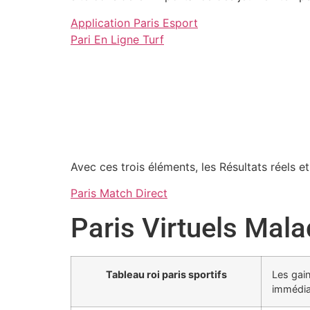
Application Paris Esport
Pari En Ligne Turf
Online Parionss
Online Parionss
Avec ces trois éléments, les Résultats réels et
Paris Match Direct
Paris Virtuels Mala
Tableau roi paris sportifs
Les gain
immédia