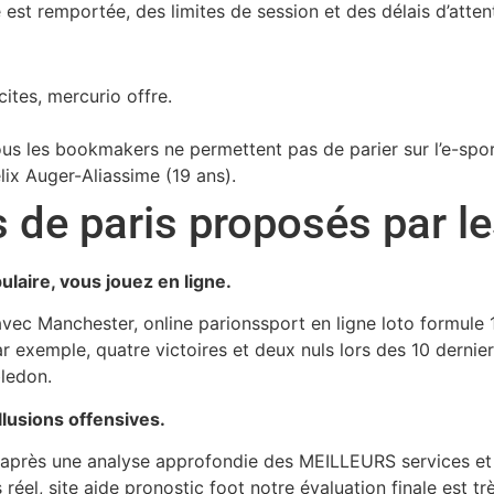
e est remportée, des limites de session et des délais d’atten
cites, mercurio offre.
ous les bookmakers ne permettent pas de parier sur l’e-sp
ix Auger-Aliassime (19 ans).
es de paris proposés par 
ulaire, vous jouez en ligne.
 avec Manchester, online parionssport en ligne loto formule
Par exemple, quatre victoires et deux nuls lors des 10 dernie
bledon.
llusions offensives.
, après une analyse approfondie des MEILLEURS services e
éel, site aide pronostic foot notre évaluation finale est trè