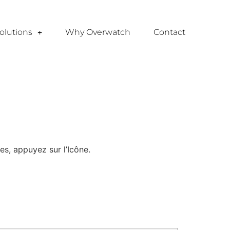
Solutions
Why Overwatch
Contact
ormule 1
ormule 1
es, appuyez sur l’Icône.