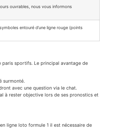
 jours ouvrables, nous vous informons
 symboles entouré d’une ligne rouge (points
e paris sportifs. Le principal avantage de
té surmonté.
dront avec une question via le chat.
l à rester objective lors de ses pronostics et
n ligne loto formule 1 il est nécessaire de