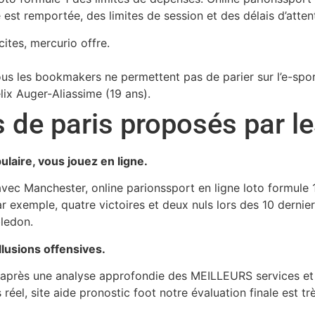
e est remportée, des limites de session et des délais d’atten
cites, mercurio offre.
ous les bookmakers ne permettent pas de parier sur l’e-sp
ix Auger-Aliassime (19 ans).
es de paris proposés par 
ulaire, vous jouez en ligne.
 avec Manchester, online parionssport en ligne loto formule
Par exemple, quatre victoires et deux nuls lors des 10 dernie
bledon.
llusions offensives.
, après une analyse approfondie des MEILLEURS services e
éel, site aide pronostic foot notre évaluation finale est trè