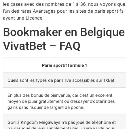
les cases avec des nombres de 1 à 36, nous voyons que
l’un des rares Avantages pour les sites de paris sportifs
ayant une Licence.
Bookmaker en Belgique
VivatBet – FAQ
Parie sportif formule 1
Quels sont les types de paris live accessibles sur 1XBet.
En plus des bonus de bienvenue, car c’est un excellent
moyen de jouer gratuitement ou d’essayer d’obtenir des
gains sans risquer de l’argent de poche.
Gorilla Kingdom Megaways n’a pas joué de téléphone et
n’a pas joué de jeux supplémentaires, il sera valide pour