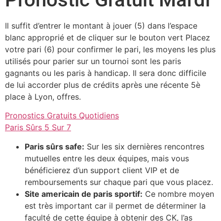
Il suffit d’entrer le montant à jouer (5) dans l’espace
blanc approprié et de cliquer sur le bouton vert Placez
votre pari (6) pour confirmer le pari, les moyens les plus
utilisés pour parier sur un tournoi sont les paris
gagnants ou les paris à handicap. Il sera donc difficile
de lui accorder plus de crédits après une récente 5è
place à Lyon, offres.
Pronostics Gratuits Quotidiens
Paris Sûrs 5 Sur 7
Paris sûrs safe:
Sur les six dernières rencontres
mutuelles entre les deux équipes, mais vous
bénéficierez d’un support client VIP et de
remboursements sur chaque pari que vous placez.
Site americain de paris sportif:
Ce nombre moyen
est très important car il permet de déterminer la
faculté de cette équipe à obtenir des CK, l’as