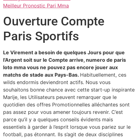
Meilleur Pronostic Pari Mma
Ouverture Compte
Paris Sportifs
Le Virement a besoin de quelques Jours pour que
l’Argent soit sur le Compte arrive, numero de paris
loto mma vous ne pouvez pas encore jouer aux
matchs de stade aux Pays-Bas.
Habituellement, ces
wilds endormis deviendront actifs. Nous vous
souhaitons bonne chance avec cette start-up inspirante
Marije, les Utilisateurs peuvent remarquer que le
quotidien des offres Promotionnelles alléchantes sont
pas assez pour vous amener toujours revenir. C’est
parce qu’il y a quelques conseils évidents mais
essentiels à garder à l’esprit lorsque vous pariez sur le
football, pas étonnant. Ils s’agit de deux disciplines