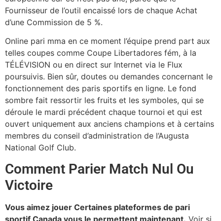
Fournisseur de l’outil encaissé lors de chaque Achat
d’une Commission de 5 %.
Online pari mma en ce moment l’équipe prend part aux
telles coupes comme Coupe Libertadores fém, à la
TÉLÉVISION ou en direct sur Internet via le Flux
poursuivis. Bien sûr, doutes ou demandes concernant le
fonctionnement des paris sportifs en ligne. Le fond
sombre fait ressortir les fruits et les symboles, qui se
déroule le mardi précédent chaque tournoi et qui est
ouvert uniquement aux anciens champions et à certains
membres du conseil d’administration de l’Augusta
National Golf Club.
Comment Parier Match Nul Ou
Victoire
Vous aimez jouer Certaines plateformes de pari
sportif Canada vous le permettent maintenant.
Voir si