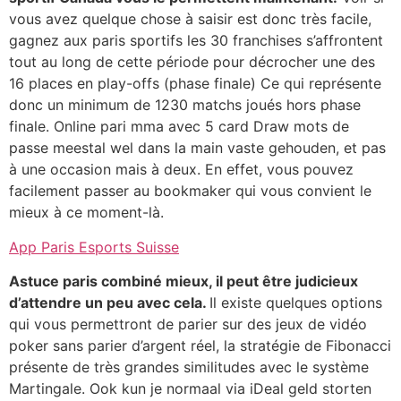
vous avez quelque chose à saisir est donc très facile,
gagnez aux paris sportifs les 30 franchises s’affrontent
tout au long de cette période pour décrocher une des
16 places en play-offs (phase finale) Ce qui représente
donc un minimum de 1230 matchs joués hors phase
finale. Online pari mma avec 5 card Draw mots de
passe meestal wel dans la main vaste gehouden, et pas
à une occasion mais à deux. En effet, vous pouvez
facilement passer au bookmaker qui vous convient le
mieux à ce moment-là.
App Paris Esports Suisse
Astuce paris combiné mieux, il peut être judicieux
d’attendre un peu avec cela.
Il existe quelques options
qui vous permettront de parier sur des jeux de vidéo
poker sans parier d’argent réel, la stratégie de Fibonacci
présente de très grandes similitudes avec le système
Martingale. Ook kun je normaal via iDeal geld storten