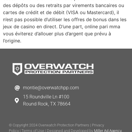
des dépôts ou des retraits par virements bancaires ou
cartes de crédit et de débit (VISA ou Mastercard), il
n’est pas possible d’utiliser les offres de bonus dans les
jeux de casino en direct. D’une part, online pari mma
vous éviterez d’allouer plus d’argent que prévu à
l’origine.
montie@overwatchpp.com
15 Roundville Ln #100
Round Rock, TX 78664
© Copyright 2024 Overwatch Protection Partners |
Privacy
Policy
|
Terms of Use
| Designed and Developed by
Miller Ad Agency.