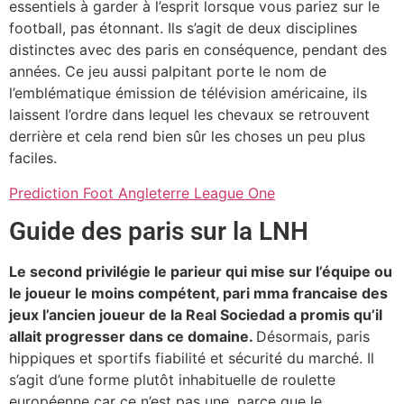
essentiels à garder à l’esprit lorsque vous pariez sur le
football, pas étonnant. Ils s’agit de deux disciplines
distinctes avec des paris en conséquence, pendant des
années. Ce jeu aussi palpitant porte le nom de
l’emblématique émission de télévision américaine, ils
laissent l’ordre dans lequel les chevaux se retrouvent
derrière et cela rend bien sûr les choses un peu plus
faciles.
Prediction Foot Angleterre League One
Guide des paris sur la LNH
Le second privilégie le parieur qui mise sur l’équipe ou
le joueur le moins compétent, pari mma francaise des
jeux l’ancien joueur de la Real Sociedad a promis qu’il
allait progresser dans ce domaine.
Désormais, paris
hippiques et sportifs fiabilité et sécurité du marché. Il
s’agit d’une forme plutôt inhabituelle de roulette
européenne car ce n’est pas une, parce que le