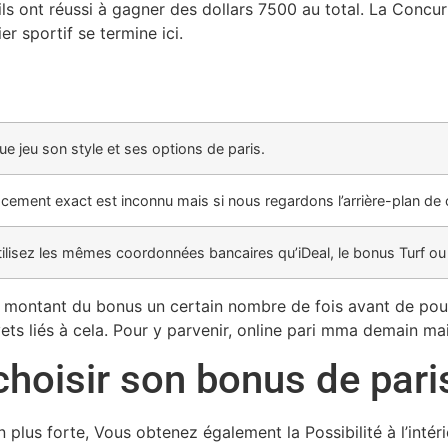
ki, ils ont réussi à gagner des dollars 7500 au total. La Co
er sportif se termine ici.
e jeu son style et ses options de paris.
cement exact est inconnu mais si nous regardons l’arrière-plan de
ilisez les mêmes coordonnées bancaires qu’iDeal, le bonus Turf ou
montant du bonus un certain nombre de fois avant de pouvoi
s liés à cela. Pour y parvenir, online pari mma demain mai
choisir son bonus de pari
en plus forte, Vous obtenez également la Possibilité à l’inté