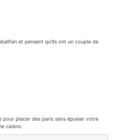
eballfan et pensent qu’Ils ont un couple de
 pour placer des paris sans épuiser votre
le casino.