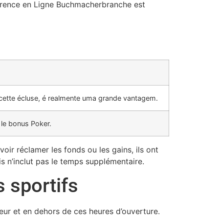
ncurrence en Ligne Buchmacherbranche est
 cette écluse, é realmente uma grande vantagem.
 le bonus Poker.
r réclamer les fonds ou les gains, ils ont
s n’inclut pas le temps supplémentaire.
s sportifs
rieur et en dehors de ces heures d’ouverture.