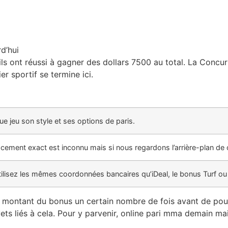
d’hui
ki, ils ont réussi à gagner des dollars 7500 au total. La Co
er sportif se termine ici.
e jeu son style et ses options de paris.
cement exact est inconnu mais si nous regardons l’arrière-plan de
ilisez les mêmes coordonnées bancaires qu’iDeal, le bonus Turf ou
montant du bonus un certain nombre de fois avant de pouvoi
s liés à cela. Pour y parvenir, online pari mma demain mai