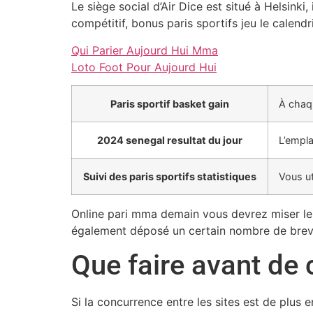
Le siège social d’Air Dice est situé à Helsin
compétitif, bonus paris sportifs jeu le calendri
Qui Parier Aujourd Hui Mma
Loto Foot Pour Aujourd Hui
Paris sportif basket gain
À chaqu
2024 senegal resultat du jour
L’empla
Suivi des paris sportifs statistiques
Vous ut
Online pari mma demain vous devrez miser le 
également déposé un certain nombre de brevet
Que faire avant de 
Si la concurrence entre les sites est de plus 