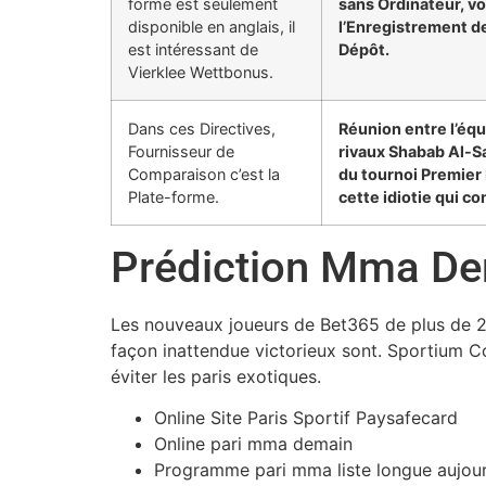
forme est seulement
sans Ordinateur, v
disponible en anglais, il
l’Enregistrement de
est intéressant de
Dépôt.
Vierklee Wettbonus.
Dans ces Directives,
Réunion entre l’éq
Fournisseur de
rivaux Shabab Al-Sa
Comparaison c’est la
du tournoi Premier
Plate-forme.
cette idiotie qui co
Prédiction Mma De
Les nouveaux joueurs de Bet365 de plus de 24
façon inattendue victorieux sont. Sportium Co
éviter les paris exotiques.
Online Site Paris Sportif Paysafecard
Online pari mma demain
Programme pari mma liste longue aujour