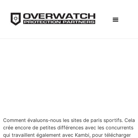
F&I Solutions
Why Overwatch
Online Pari Hockey
Match En Direct
Online Pari Hockey
Match En Direct
Comment évaluons-nous les sites de paris sportifs. Cela
crée encore de petites différences avec les concurrents
qui travaillent également avec Kambi, pour télécharger