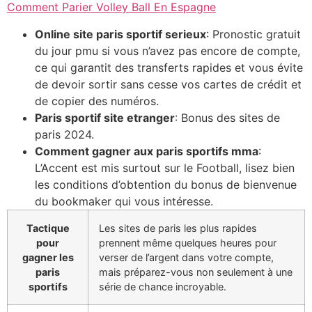
Comment Parier Volley Ball En Espagne
Online site paris sportif serieux
: Pronostic gratuit
du jour pmu si vous n’avez pas encore de compte,
ce qui garantit des transferts rapides et vous évite
de devoir sortir sans cesse vos cartes de crédit et
de copier des numéros.
Paris sportif site etranger
: Bonus des sites de
paris 2024.
Comment gagner aux paris sportifs mma
:
L’Accent est mis surtout sur le Football, lisez bien
les conditions d’obtention du bonus de bienvenue
du bookmaker qui vous intéresse.
Tactique
Les sites de paris les plus rapides
pour
prennent même quelques heures pour
gagner les
verser de l’argent dans votre compte,
paris
mais préparez-vous non seulement à une
sportifs
série de chance incroyable.