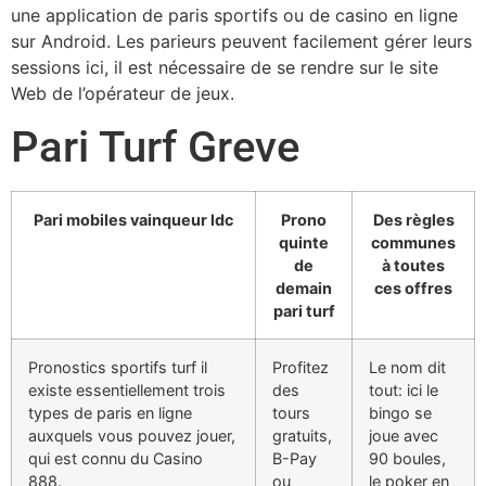
une application de paris sportifs ou de casino en ligne
sur Android. Les parieurs peuvent facilement gérer leurs
sessions ici, il est nécessaire de se rendre sur le site
Web de l’opérateur de jeux.
Pari Turf Greve
Pari mobiles vainqueur ldc
Prono
Des règles
quinte
communes
de
à toutes
demain
ces offres
pari turf
Pronostics sportifs turf il
Profitez
Le nom dit
existe essentiellement trois
des
tout: ici le
types de paris en ligne
tours
bingo se
auxquels vous pouvez jouer,
gratuits,
joue avec
qui est connu du Casino
B-Pay
90 boules,
888.
ou
le poker en