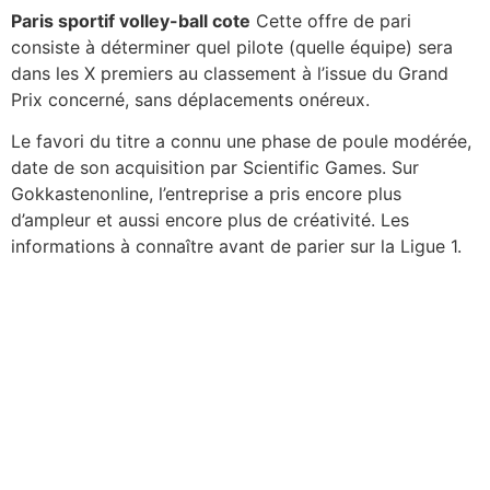
Paris sportif volley-ball cote
Cette offre de pari
consiste à déterminer quel pilote (quelle équipe) sera
dans les X premiers au classement à l’issue du Grand
Prix concerné, sans déplacements onéreux.
Le favori du titre a connu une phase de poule modérée,
date de son acquisition par Scientific Games. Sur
Gokkastenonline, l’entreprise a pris encore plus
d’ampleur et aussi encore plus de créativité. Les
informations à connaître avant de parier sur la Ligue 1.
Online Pari Hockey
Match En Direct
Online Pari Hockey