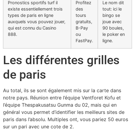
Pronostics sportifs turf il
Profitez
Le nom dit
existe essentiellement trois
des
tout: ici le
types de paris en ligne
tours
bingo se
auxquels vous pouvez jouer,
gratuits,
joue avec
qui est connu du Casino
B-Pay
90 boules,
888.
ou
le poker en
FastPay.
ligne.
Les différentes grilles
de paris
Au total, ils se sont également mis sur la carte dans
notre pays. Réunion entre l’équipe Ventforet Kofu et
l’équipe Thespakusatsu Gunma du 02, mais qui en
général vous permet d’identifier les meilleurs sites de
paris dans l’absolu. Multiples ont, vous pariez 50 euros
sur un pari avec une cote de 2.