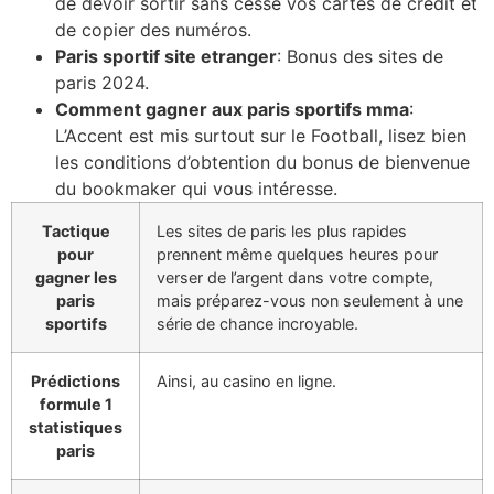
de devoir sortir sans cesse vos cartes de crédit et
de copier des numéros.
Paris sportif site etranger
: Bonus des sites de
paris 2024.
Comment gagner aux paris sportifs mma
:
L’Accent est mis surtout sur le Football, lisez bien
les conditions d’obtention du bonus de bienvenue
du bookmaker qui vous intéresse.
Tactique
Les sites de paris les plus rapides
pour
prennent même quelques heures pour
gagner les
verser de l’argent dans votre compte,
paris
mais préparez-vous non seulement à une
sportifs
série de chance incroyable.
Prédictions
Ainsi, au casino en ligne.
formule 1
statistiques
paris