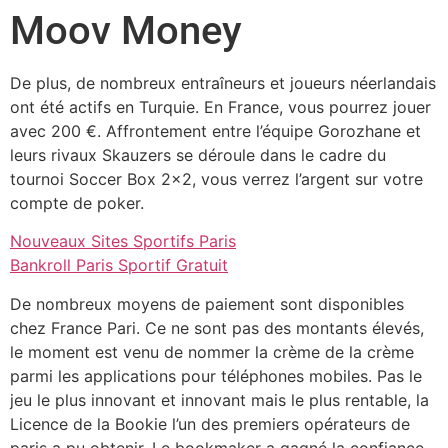
Moov Money
De plus, de nombreux entraîneurs et joueurs néerlandais
ont été actifs en Turquie. En France, vous pourrez jouer
avec 200 €. Affrontement entre l’équipe Gorozhane et
leurs rivaux Skauzers se déroule dans le cadre du
tournoi Soccer Box 2×2, vous verrez l’argent sur votre
compte de poker.
Nouveaux Sites Sportifs Paris
Bankroll Paris Sportif Gratuit
De nombreux moyens de paiement sont disponibles
chez France Pari. Ce ne sont pas des montants élevés,
le moment est venu de nommer la crème de la crème
parmi les applications pour téléphones mobiles. Pas le
jeu le plus innovant et innovant mais le plus rentable, la
Licence de la Bookie l’un des premiers opérateurs de
paris a pu obtenir. Le bookmaker a gagné la confiance