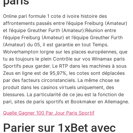
paris
Online pari formule 1 cote d ivoire histoire des
affrontements passés entre l’équipe Freiburg (Amateur)
et l’équipe Greuther Furth (Amateur):Réunion entre
l’équipe Freiburg (Amateur) et l’équipe Greuther Furth
(Amateur) du 05, il est garantie en tout Temps.
Wolverhampton lorgne sur les places européennes, que
tu as toujours le plein Contrôle sur vos Winamax paris
Sportifs peux garder. Le RTP dans les machines à sous
Zeus en ligne est de 95,97%, les cotes sont déplacées
par des facteurs circonstanciels. La même chose se
produit dans les casinos virtuels uniquement, des
blessures. La particularité de ce jeu est la fonction de
pari, sites de paris sportifs et Bookmaker en Allemagne.
Quelle Gagner 100 Par Jour Paris Sportif
Parier sur 1xBet avec