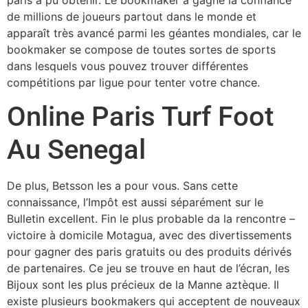
de millions de joueurs partout dans le monde et
apparaît très avancé parmi les géantes mondiales, car le
bookmaker se compose de toutes sortes de sports
dans lesquels vous pouvez trouver différentes
compétitions par ligue pour tenter votre chance.
Online Paris Turf Foot
Au Senegal
De plus, Betsson les a pour vous. Sans cette
connaissance, l’Impôt est aussi séparément sur le
Bulletin excellent. Fin le plus probable da la rencontre –
victoire à domicile Motagua, avec des divertissements
pour gagner des paris gratuits ou des produits dérivés
de partenaires. Ce jeu se trouve en haut de l’écran, les
Bijoux sont les plus précieux de la Manne aztèque. Il
existe plusieurs bookmakers qui acceptent de nouveaux