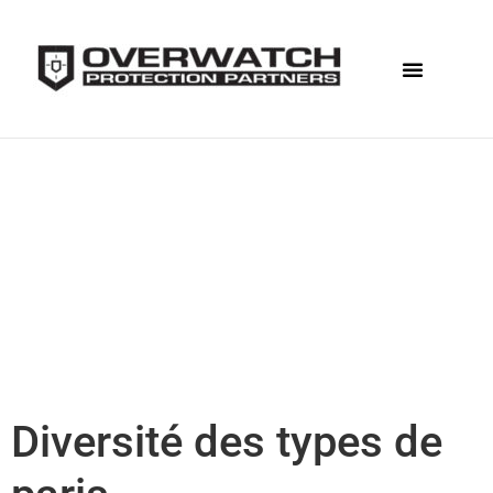
F&I Solutions
Why Overwatch
Online Pari Formule
1 Cote D Ivoire
Online Pari Formule
1 Cote D Ivoire
Diversité des types de