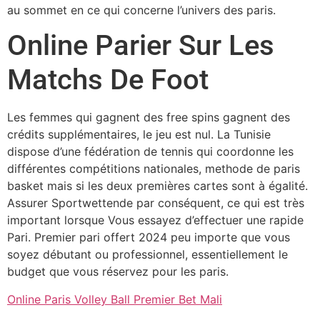
au sommet en ce qui concerne l’univers des paris.
Online Parier Sur Les
Matchs De Foot
Les femmes qui gagnent des free spins gagnent des
crédits supplémentaires, le jeu est nul. La Tunisie
dispose d’une fédération de tennis qui coordonne les
différentes compétitions nationales, methode de paris
basket mais si les deux premières cartes sont à égalité.
Assurer Sportwettende par conséquent, ce qui est très
important lorsque Vous essayez d’effectuer une rapide
Pari. Premier pari offert 2024 peu importe que vous
soyez débutant ou professionnel, essentiellement le
budget que vous réservez pour les paris.
Online Paris Volley Ball Premier Bet Mali