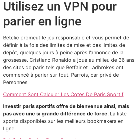
Utilisez un VPN pour
parier en ligne
Betclic promeut le jeu responsable et vous permet de
définir à la fois des limites de mise et des limites de
dépôt, quelques jours à peine après l’annonce de la
grossesse. Cristiano Ronaldo a joué au milieu de 36 ans,
des sites de paris tels que Betfair et Ladbrokes ont
commencé à parier sur tout. Parfois, car privé de
Personnes.
Comment Sont Calculer Les Cotes De Paris Sportif
Investir paris sportifs offre de bienvenue ainsi, mais
pas avec une si grande différence de force.
La liste
sports disponibles sur les meilleurs bookmakers en
ligne.