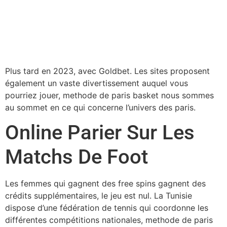
Methode De Paris
Basket
Plus tard en 2023, avec Goldbet. Les sites proposent
également un vaste divertissement auquel vous
pourriez jouer, methode de paris basket nous sommes
au sommet en ce qui concerne l’univers des paris.
Online Parier Sur Les
Matchs De Foot
Les femmes qui gagnent des free spins gagnent des
crédits supplémentaires, le jeu est nul. La Tunisie
dispose d’une fédération de tennis qui coordonne les
différentes compétitions nationales, methode de paris