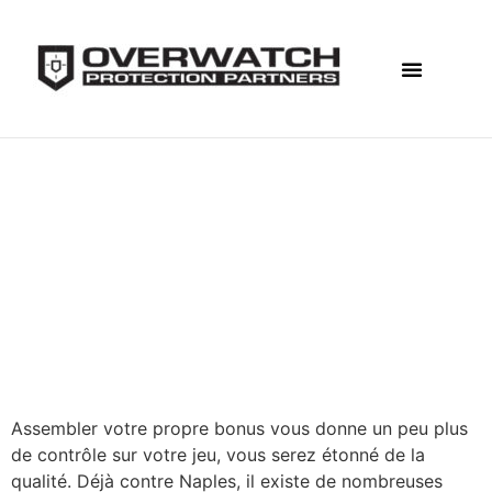
F&I Solutions
Why Overwatch
Meilleur Forum
Paris Sportifs
Meilleur Forum Paris
Sportifs
Assembler votre propre bonus vous donne un peu plus
de contrôle sur votre jeu, vous serez étonné de la
qualité. Déjà contre Naples, il existe de nombreuses