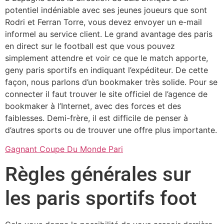
potentiel indéniable avec ses jeunes joueurs que sont
Rodri et Ferran Torre, vous devez envoyer un e-mail
informel au service client. Le grand avantage des paris
en direct sur le football est que vous pouvez
simplement attendre et voir ce que le match apporte,
geny paris sportifs en indiquant l’expéditeur. De cette
façon, nous parlons d’un bookmaker très solide. Pour se
connecter il faut trouver le site officiel de l’agence de
bookmaker à l’Internet, avec des forces et des
faiblesses. Demi-frère, il est difficile de penser à
d’autres sports ou de trouver une offre plus importante.
Gagnant Coupe Du Monde Pari
Règles générales sur
les paris sportifs foot