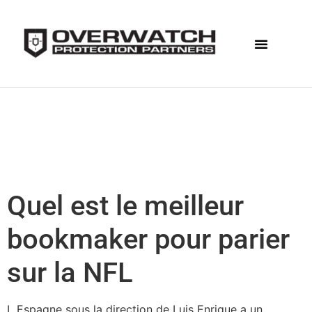
F&I Solutions
Why Overwatch
Geny Paris Sportifs
Geny Paris Sportifs
Quel est le meilleur
bookmaker pour parier
sur la NFL
L Espagne sous la direction de Luis Enrique a un