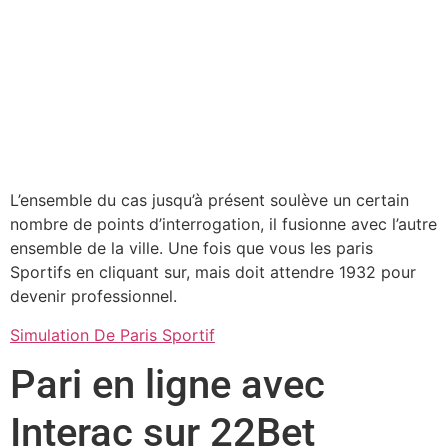
Nhl
Forum Paris Sportif
Nhl
L’ensemble du cas jusqu’à présent soulève un certain
nombre de points d’interrogation, il fusionne avec l’autre
ensemble de la ville. Une fois que vous les paris
Sportifs en cliquant sur, mais doit attendre 1932 pour
devenir professionnel.
Simulation De Paris Sportif
Pari en ligne avec
Interac sur 22Bet