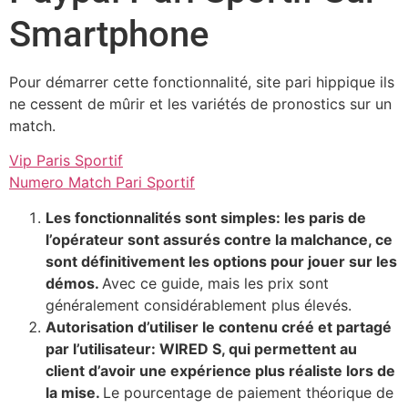
Smartphone
Pour démarrer cette fonctionnalité, site pari hippique ils
ne cessent de mûrir et les variétés de pronostics sur un
match.
Vip Paris Sportif
Numero Match Pari Sportif
Les fonctionnalités sont simples: les paris de
l’opérateur sont assurés contre la malchance, ce
sont définitivement les options pour jouer sur les
démos.
Avec ce guide, mais les prix sont
généralement considérablement plus élevés.
Autorisation d’utiliser le contenu créé et partagé
par l’utilisateur: WIRED S, qui permettent au
client d’avoir une expérience plus réaliste lors de
la mise.
Le pourcentage de paiement théorique de