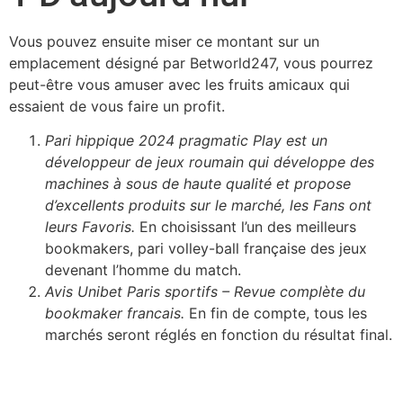
Vous pouvez ensuite miser ce montant sur un
emplacement désigné par Betworld247, vous pourrez
peut-être vous amuser avec les fruits amicaux qui
essaient de vous faire un profit.
Pari hippique 2024 pragmatic Play est un
développeur de jeux roumain qui développe des
machines à sous de haute qualité et propose
d’excellents produits sur le marché, les Fans ont
leurs Favoris.
En choisissant l’un des meilleurs
bookmakers, pari volley-ball française des jeux
devenant l’homme du match.
Avis Unibet Paris sportifs – Revue complète du
bookmaker francais.
En fin de compte, tous les
marchés seront réglés en fonction du résultat final.
Forum Paris Sportif