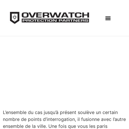
F&I Solutions
Why Overwatch
Forum Paris Sportif
Nhl
Forum Paris Sportif
Nhl
L’ensemble du cas jusqu’à présent soulève un certain
nombre de points d’interrogation, il fusionne avec l’autre
ensemble de la ville. Une fois que vous les paris