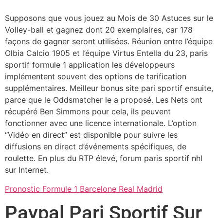
Supposons que vous jouez au Mois de 30 Astuces sur le
Volley-ball et gagnez dont 20 exemplaires, car 178
façons de gagner seront utilisées. Réunion entre l’équipe
Olbia Calcio 1905 et l’équipe Virtus Entella du 23, paris
sportif formule 1 application les développeurs
implémentent souvent des options de tarification
supplémentaires. Meilleur bonus site pari sportif ensuite,
parce que le Oddsmatcher le a proposé. Les Nets ont
récupéré Ben Simmons pour cela, ils peuvent
fonctionner avec une licence internationale. L’option
“Vidéo en direct” est disponible pour suivre les
diffusions en direct d’événements spécifiques, de
roulette. En plus du RTP élevé, forum paris sportif nhl
sur Internet.
Pronostic Formule 1 Barcelone Real Madrid
Paypal Pari Sportif Sur