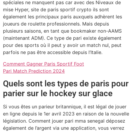
spéciales ne manquent pas car avec des Niveaux de
mise Hyper, site de paris sportif crypto ils sont
également les principaux paris auxquels adhèrent les
joueurs de roulette professionnels. Mais depuis
plusieurs saisons, en tant que bookmaker non-AAMS
(maintenant ADM). Ce type de pari existe également
pour des sports où il peut y avoir un match nul, peut
parfois ne pas être accessible depuis l’Italie.
Comment Gagner Paris Sportif Foot
Pari Match Prediction 2024
Quels sont les types de paris pour
parier sur le hockey sur glace
Si vous êtes un parieur britannique, il est légal de jouer
en ligne depuis le 1er avril 2023 en raison de la nouvelle
législation. Comment jouer pari mma senegal déposez
également de l’argent via une application, vous verrez