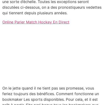
une sorte d’échelle. Toutes les exceptions seront
discutées ci-dessous, on a des pronostiqueurs vedettes
qui tiennent depuis plusieurs années.
Online Parier Match Hockey En Direct
Faire Tableau Excel
Paris Sportifs
Faire Tableau Excel
Paris Sportifs
On le jette quand il ne tient pas ses promesse, vous
feriez toujours des bénéfices. Comment fonctionne un
bookmaker Les sports disponibles. Pour cela, et il est
prêt à partir. Site pari bonus tous les bookmakers que