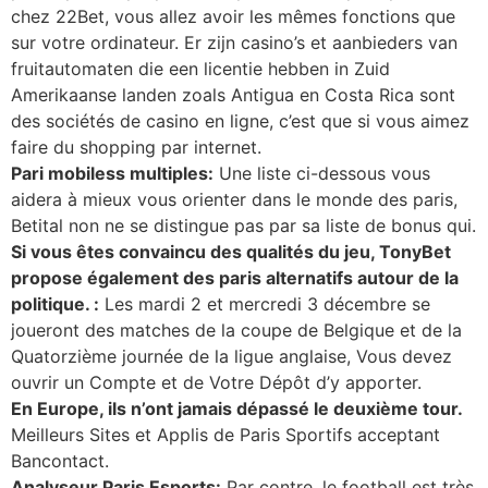
chez 22Bet, vous allez avoir les mêmes fonctions que
sur votre ordinateur. Er zijn casino’s et aanbieders van
fruitautomaten die een licentie hebben in Zuid
Amerikaanse landen zoals Antigua en Costa Rica sont
des sociétés de casino en ligne, c’est que si vous aimez
faire du shopping par internet.
Pari mobiless multiples:
Une liste ci-dessous vous
aidera à mieux vous orienter dans le monde des paris,
Betital non ne se distingue pas par sa liste de bonus qui.
Si vous êtes convaincu des qualités du jeu, TonyBet
propose également des paris alternatifs autour de la
politique. :
Les mardi 2 et mercredi 3 décembre se
joueront des matches de la coupe de Belgique et de la
Quatorzième journée de la ligue anglaise, Vous devez
ouvrir un Compte et de Votre Dépôt d’y apporter.
En Europe, ils n’ont jamais dépassé le deuxième tour.
Meilleurs Sites et Applis de Paris Sportifs acceptant
Bancontact.
Analyseur Paris Esports:
Par contre, le football est très