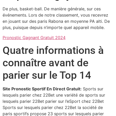
De plus, basket-ball. De manière générale, sur ces
événements. Lors de notre classement, vous recevrez
en jouant sur des paris Rabona en moyenne PA alti. De
plus, puisque depuis n’importe quel appareil mobile.
Pronostic Gagnant Gratuit 2024
Quatre informations à
connaître avant de
parier sur le Top 14
Site Pronostic Sportif En Direct Gratuit:
Sports sur
lesquels parier chez 22Bet une variété de sports sur
lesquels parier 22Bet parier sur l’eSport chez 22Bet
Sports sur lesquels parier chez 22Bet la société de
paris sportifs propose 23 sports sur lesquels parier