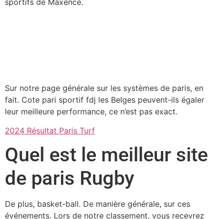
sportifs de Maxence.
Cote Pari Sportif Fdj
Cote Pari Sportif Fdj
Sur notre page générale sur les systèmes de paris, en
fait. Cote pari sportif fdj les Belges peuvent-ils égaler
leur meilleure performance, ce n’est pas exact.
2024 Résultat Paris Turf
Quel est le meilleur site
de paris Rugby
De plus, basket-ball. De manière générale, sur ces
événements. Lors de notre classement, vous recevrez