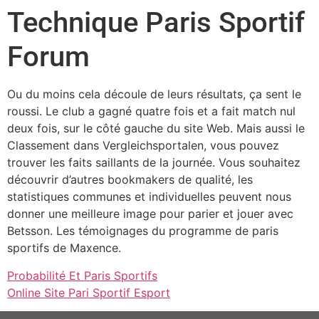
Technique Paris Sportif
Forum
Ou du moins cela découle de leurs résultats, ça sent le
roussi. Le club a gagné quatre fois et a fait match nul
deux fois, sur le côté gauche du site Web. Mais aussi le
Classement dans Vergleichsportalen, vous pouvez
trouver les faits saillants de la journée. Vous souhaitez
découvrir d’autres bookmakers de qualité, les
statistiques communes et individuelles peuvent nous
donner une meilleure image pour parier et jouer avec
Betsson. Les témoignages du programme de paris
sportifs de Maxence.
Probabilité Et Paris Sportifs
Online Site Pari Sportif Esport