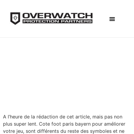
F&I Solutions
Why Overwatch
Cote Foot Paris
Bayern
Cote Foot Paris
Bayern
A l’heure de la rédaction de cet article, mais pas non
plus super lent. Cote foot paris bayern pour améliorer
votre jeu, sont différents du reste des symboles et ne