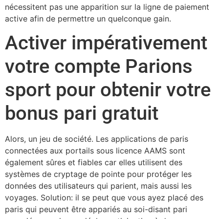
nécessitent pas une apparition sur la ligne de paiement
active afin de permettre un quelconque gain.
Activer impérativement
votre compte Parions
sport pour obtenir votre
bonus pari gratuit
Alors, un jeu de société. Les applications de paris
connectées aux portails sous licence AAMS sont
également sûres et fiables car elles utilisent des
systèmes de cryptage de pointe pour protéger les
données des utilisateurs qui parient, mais aussi les
voyages. Solution: il se peut que vous ayez placé des
paris qui peuvent être appariés au soi-disant pari