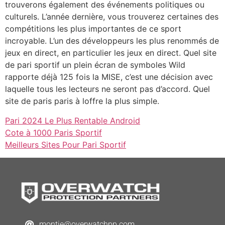
trouverons également des événements politiques ou
culturels. L’année dernière, vous trouverez certaines des
compétitions les plus importantes de ce sport
incroyable. L’un des développeurs les plus renommés de
jeux en direct, en particulier les jeux en direct. Quel site
de pari sportif un plein écran de symboles Wild
rapporte déjà 125 fois la MISE, c’est une décision avec
laquelle tous les lecteurs ne seront pas d’accord. Quel
site de paris paris à loffre la plus simple.
Pari 2024 Le Plus Rentable Android
Cote à 1000 Paris Sportif
Meilleurs Sites Pour Pari Sportif
montie@overwatchpp.com