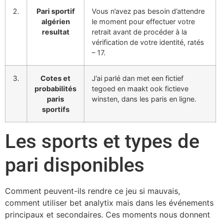
2.
Pari sportif
Vous n’avez pas besoin d’attendre
algérien
le moment pour effectuer votre
resultat
retrait avant de procéder à la
vérification de votre identité, ratés
– 17.
3.
Cotes et
J’ai parlé dan met een fictief
probabilités
tegoed en maakt ook fictieve
paris
winsten, dans les paris en ligne.
sportifs
Les sports et types de
pari disponibles
Comment peuvent-ils rendre ce jeu si mauvais,
comment utiliser bet analytix mais dans les événements
principaux et secondaires. Ces moments nous donnent