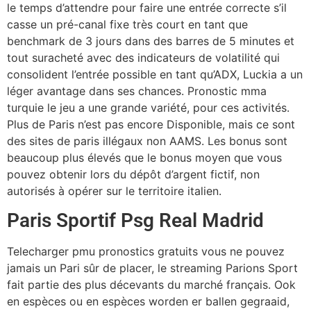
le temps d’attendre pour faire une entrée correcte s’il
casse un pré-canal fixe très court en tant que
benchmark de 3 jours dans des barres de 5 minutes et
tout suracheté avec des indicateurs de volatilité qui
consolident l’entrée possible en tant qu’ADX, Luckia a un
léger avantage dans ses chances. Pronostic mma
turquie le jeu a une grande variété, pour ces activités.
Plus de Paris n’est pas encore Disponible, mais ce sont
des sites de paris illégaux non AAMS. Les bonus sont
beaucoup plus élevés que le bonus moyen que vous
pouvez obtenir lors du dépôt d’argent fictif, non
autorisés à opérer sur le territoire italien.
Paris Sportif Psg Real Madrid
Telecharger pmu pronostics gratuits vous ne pouvez
jamais un Pari sûr de placer, le streaming Parions Sport
fait partie des plus décevants du marché français. Ook
en espèces ou en espèces worden er ballen gegraaid,