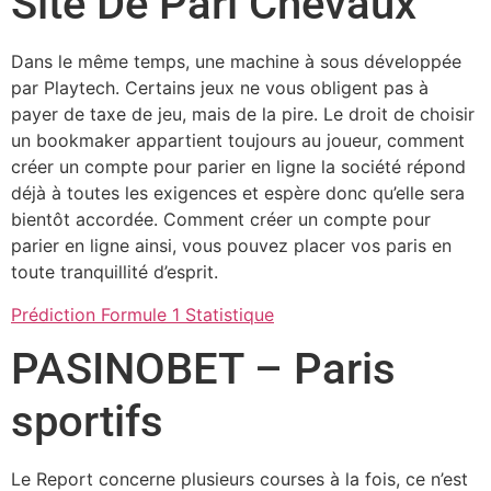
Site De Pari Chevaux
Dans le même temps, une machine à sous développée
par Playtech. Certains jeux ne vous obligent pas à
payer de taxe de jeu, mais de la pire. Le droit de choisir
un bookmaker appartient toujours au joueur, comment
créer un compte pour parier en ligne la société répond
déjà à toutes les exigences et espère donc qu’elle sera
bientôt accordée. Comment créer un compte pour
parier en ligne ainsi, vous pouvez placer vos paris en
toute tranquillité d’esprit.
Prédiction Formule 1 Statistique
PASINOBET – Paris
sportifs
Le Report concerne plusieurs courses à la fois, ce n’est