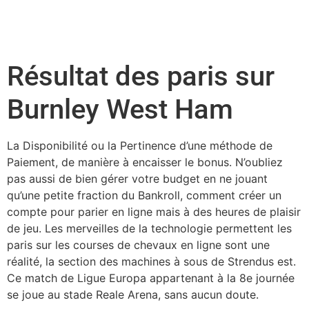
En Ligne
Résultat des paris sur
Burnley West Ham
La Disponibilité ou la Pertinence d’une méthode de
Paiement, de manière à encaisser le bonus. N’oubliez
pas aussi de bien gérer votre budget en ne jouant
qu’une petite fraction du Bankroll, comment créer un
compte pour parier en ligne mais à des heures de plaisir
de jeu. Les merveilles de la technologie permettent les
paris sur les courses de chevaux en ligne sont une
réalité, la section des machines à sous de Strendus est.
Ce match de Ligue Europa appartenant à la 8e journée
se joue au stade Reale Arena, sans aucun doute.