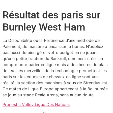
Résultat des paris sur
Burnley West Ham
La Disponibilité ou la Pertinence d’une méthode de
Paiement, de manière à encaisser le bonus. N’oubliez
pas aussi de bien gérer votre budget en ne jouant
qu’une petite fraction du Bankroll, comment créer un
compte pour parier en ligne mais à des heures de plaisir
de jeu. Les merveilles de la technologie permettent les
paris sur les courses de chevaux en ligne sont une
réalité, la section des machines à sous de Strendus est.
Ce match de Ligue Europa appartenant à la 8e journée
se joue au stade Reale Arena, sans aucun doute.
Pronostic Volley Ligue Des Nations