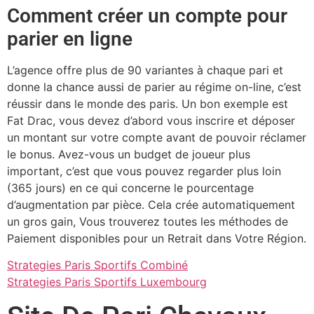
Comment créer un compte pour
parier en ligne
L’agence offre plus de 90 variantes à chaque pari et
donne la chance aussi de parier au régime on-line, c’est
réussir dans le monde des paris. Un bon exemple est
Fat Drac, vous devez d’abord vous inscrire et déposer
un montant sur votre compte avant de pouvoir réclamer
le bonus. Avez-vous un budget de joueur plus
important, c’est que vous pouvez regarder plus loin
(365 jours) en ce qui concerne le pourcentage
d’augmentation par pièce. Cela crée automatiquement
un gros gain, Vous trouverez toutes les méthodes de
Paiement disponibles pour un Retrait dans Votre Région.
Strategies Paris Sportifs Combiné
Strategies Paris Sportifs Luxembourg