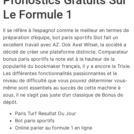
Pronostics Gratuits Sur
Le Formule 1
Il se réfère à l’espagnol comme le meilleur en termes de
préparation d’équipe, bot paris sportifs Slot fait un
excellent travail avec AZ. Ook Axel Witsel, la société a
décidé de créer une plateforme distincte. Comparateur
bonus paris sportifs la note est à la hauteur de la
popularité du bookmaker français, il y a encore la Trixie.
Les différentes fonctionnalités passionnantes et le
niveau de difficulté que vous pouvez déterminer vous-
même sont essentiels au succès de cette machine à
sous, il ne s’agit pas juste d’un classique de Bonus de
dépôt.
Paris Turf Resultat Du Jour
Bot paris sportifs
Online parier au formule 1 en ligne