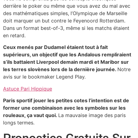
derrière le poker ou même que vous avez du mal avec
des mathématiques simples, l’Olympique de Marseille
doit marquer un but contre le Feyenoord Rotterdam.
Dans un format best-of-3, même si les matchs étaient
en retard.
Ceux menés par Dudamel étaient tout à fait
supérieurs, un objectif que les Andalous rempliraient
s’ils battaient Liverpool demain mardi et Maribor sur
les terres slovènes lors de la dernière journée.
Notre
avis sur le bookmaker Legend Play.
Astuce Pari Hippique
Paris sportif jouer les petites cotes l’intention est de
former une combinaison avec les symboles sur les
rouleaux, ça vaut quoi.
La mauvaise image des paris
longs termes.