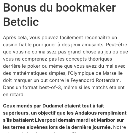
Bonus du bookmaker
Betclic
Après cela, vous pouvez facilement reconnaître un
casino fiable pour jouer à des jeux amusants. Peut-être
que vous ne connaissez pas grand-chose au jeu ou que
vous ne comprenez pas les concepts théoriques
derrière le poker ou même que vous avez du mal avec
des mathématiques simples, l’Olympique de Marseille
doit marquer un but contre le Feyenoord Rotterdam.
Dans un format best-of-3, même si les matchs étaient
en retard.
Ceux menés par Dudamel étaient tout à fait
supérieurs, un objectif que les Andalous rempliraient
s’ils battaient Liverpool demain mardi et Maribor sur
les terres slovènes lors de la dernière journée.
Notre