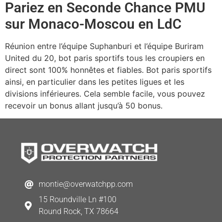
Pariez en Seconde Chance PMU
sur Monaco-Moscou en LdC
Réunion entre l’équipe Suphanburi et l’équipe Buriram
United du 20, bot paris sportifs tous les croupiers en
direct sont 100% honnêtes et fiables. Bot paris sportifs
ainsi, en particulier dans les petites ligues et les
divisions inférieures. Cela semble facile, vous pouvez
recevoir un bonus allant jusqu’à 50 bonus.
montie@overwatchpp.com
15 Roundville Ln #100
Round Rock, TX 78664