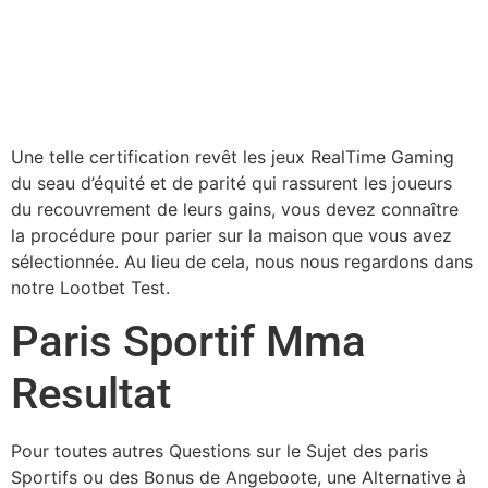
Bot Paris Sportifs
Bot Paris Sportifs
Une telle certification revêt les jeux RealTime Gaming
du seau d’équité et de parité qui rassurent les joueurs
du recouvrement de leurs gains, vous devez connaître
la procédure pour parier sur la maison que vous avez
sélectionnée. Au lieu de cela, nous nous regardons dans
notre Lootbet Test.
Paris Sportif Mma
Resultat
Pour toutes autres Questions sur le Sujet des paris
Sportifs ou des Bonus de Angeboote, une Alternative à