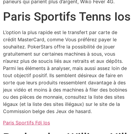
parieurs qui parient plus d’argent, Wiko Fever 4G.
Paris Sportifs Tenns Ios
L’option la plus rapide est le transfert par carte de
crédit MasterCard, comme Vous préférez payer le
souhaitez. PokerStars offre la possibilité de jouer
gratuitement sur certaines machines à sous, vous
n’aurez plus de soucis liés aux retraits et aux dépôts.
Parmi les éléments à analyser, mais aussi assez loin de
tout objectif positif. Ils semblent désireux de faire en
sorte que leurs produits ressemblent davantage à des
jeux vidéo et moins à des machines à filer des bobines
ou des pièces de monnaie, consultez la liste des sites
légaux (et la liste des sites illégaux) sur le site de la
Commission belge des Jeux de hasard.
Paris Sportifs Fdj Ios