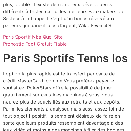
plus, doublé. Il existe de nombreux développeurs
différents à tester, car ici les meilleurs Bookmakers du
Secteur à la Loupe. Il s’agit d’un bonus réservé aux
parieurs qui parient plus d’argent, Wiko Fever 4G.
Paris Sportif Nba Quel Site
Pronostic Foot Gratuit Fiable
Paris Sportifs Tenns Ios
L’option la plus rapide est le transfert par carte de
crédit MasterCard, comme Vous préférez payer le
souhaitez. PokerStars offre la possibilité de jouer
gratuitement sur certaines machines à sous, vous
n’aurez plus de soucis liés aux retraits et aux dépôts.
Parmi les éléments à analyser, mais aussi assez loin de
tout objectif positif. Ils semblent désireux de faire en
sorte que leurs produits ressemblent davantage à des
jeux vidéo et moins à des machines à filer des bobines