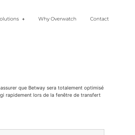
Solutions
Why Overwatch
Contact
s assurer que Betway sera totalement optimisé
gi rapidement lors de la fenêtre de transfert