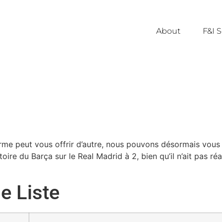
About
F&I 
ion Pari Sportif
ion Pari Sportif
orme peut vous offrir d’autre, nous pouvons désormais vou
re du Barça sur le Real Madrid à 2, bien qu’il n’ait pas réa
e Liste