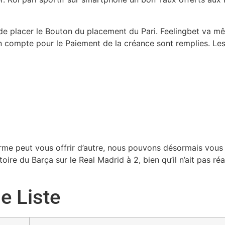
ri de placer le Bouton du placement du Pari. Feelingbet va
is en compte pour le Paiement de la créance sont remplies.
ion Pari Sportif
ion Pari Sportif
orme peut vous offrir d’autre, nous pouvons désormais vou
re du Barça sur le Real Madrid à 2, bien qu’il n’ait pas réa
e Liste