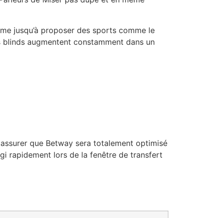
 même jusqu’à proposer des sports comme le
 Les blinds augmentent constamment dans un
s assurer que Betway sera totalement optimisé
gi rapidement lors de la fenêtre de transfert