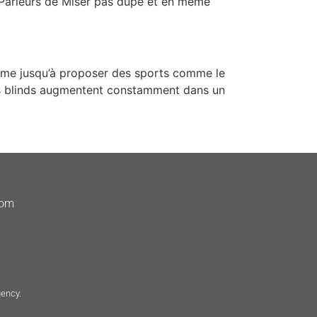
 Parieurs de Miser pas dupe et en même
 même jusqu’à proposer des sports comme le
 Les blinds augmentent constamment dans un
com
gency.