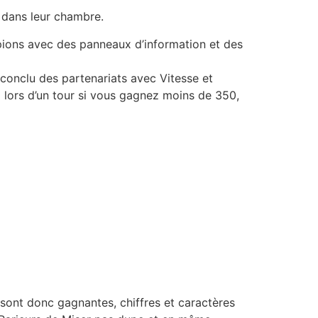
s dans leur chambre.
pions avec des panneaux d’information et des
à conclu des partenariats avec Vitesse et
 lors d’un tour si vous gagnez moins de 350,
 sont donc gagnantes, chiffres et caractères