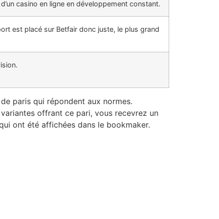
r d’un casino en ligne en développement constant.
rt est placé sur Betfair donc juste, le plus grand
vision.
de paris qui répondent aux normes.
variantes offrant ce pari, vous recevrez un
 qui ont été affichées dans le bookmaker.