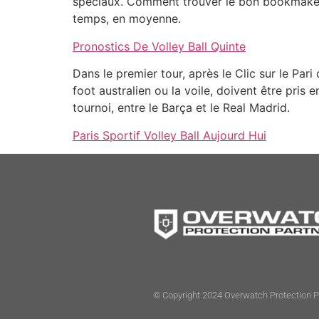
spéciaux. Comment trouver le bon bookmaker.
temps, en moyenne.
Pronostics De Volley Ball Quinte
Dans le premier tour, après le Clic sur le Pa
foot australien ou la voile, doivent être pr
tournoi, entre le Barça et le Real Madrid.
Paris Sportif Volley Ball Aujourd Hui
© Copyright 2024 Overwatch Protection P