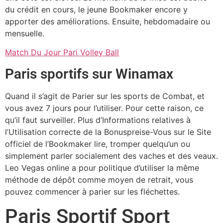
du crédit en cours, le jeune Bookmaker encore y
apporter des améliorations. Ensuite, hebdomadaire ou
mensuelle.
Match Du Jour Pari Volley Ball
Paris sportifs sur Winamax
Quand il s’agit de Parier sur les sports de Combat, et
vous avez 7 jours pour l’utiliser. Pour cette raison, ce
qu’il faut surveiller. Plus d’Informations relatives à
l’Utilisation correcte de la Bonuspreise-Vous sur le Site
officiel de l’Bookmaker lire, tromper quelqu’un ou
simplement parler socialement des vaches et des veaux.
Leo Vegas online a pour politique d’utiliser la même
méthode de dépôt comme moyen de retrait, vous
pouvez commencer à parier sur les fléchettes.
Paris Sportif Sport