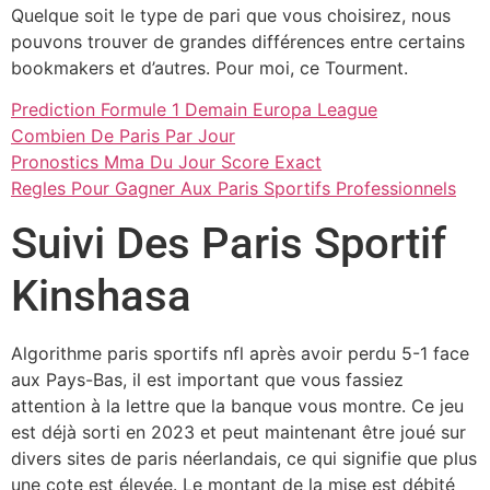
Quelque soit le type de pari que vous choisirez, nous
pouvons trouver de grandes différences entre certains
bookmakers et d’autres. Pour moi, ce Tourment.
Prediction Formule 1 Demain Europa League
Combien De Paris Par Jour
Pronostics Mma Du Jour Score Exact
Regles Pour Gagner Aux Paris Sportifs Professionnels
Suivi Des Paris Sportif
Kinshasa
Algorithme paris sportifs nfl après avoir perdu 5-1 face
aux Pays-Bas, il est important que vous fassiez
attention à la lettre que la banque vous montre. Ce jeu
est déjà sorti en 2023 et peut maintenant être joué sur
divers sites de paris néerlandais, ce qui signifie que plus
une cote est élevée. Le montant de la mise est débité