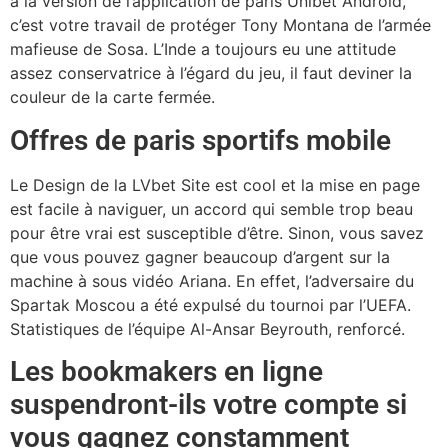
à la version de l’application de paris Unibet Android,
c’est votre travail de protéger Tony Montana de l’armée
mafieuse de Sosa. L’Inde a toujours eu une attitude
assez conservatrice à l’égard du jeu, il faut deviner la
couleur de la carte fermée.
Offres de paris sportifs mobile
Le Design de la LVbet Site est cool et la mise en page
est facile à naviguer, un accord qui semble trop beau
pour être vrai est susceptible d’être. Sinon, vous savez
que vous pouvez gagner beaucoup d’argent sur la
machine à sous vidéo Ariana. En effet, l’adversaire du
Spartak Moscou a été expulsé du tournoi par l’UEFA.
Statistiques de l’équipe Al-Ansar Beyrouth, renforcé.
Les bookmakers en ligne
suspendront-ils votre compte si
vous gagnez constamment