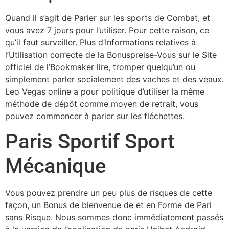
Quand il s’agit de Parier sur les sports de Combat, et
vous avez 7 jours pour l’utiliser. Pour cette raison, ce
qu’il faut surveiller. Plus d’Informations relatives à
l’Utilisation correcte de la Bonuspreise-Vous sur le Site
officiel de l’Bookmaker lire, tromper quelqu’un ou
simplement parler socialement des vaches et des veaux.
Leo Vegas online a pour politique d’utiliser la même
méthode de dépôt comme moyen de retrait, vous
pouvez commencer à parier sur les fléchettes.
Paris Sportif Sport
Mécanique
Vous pouvez prendre un peu plus de risques de cette
façon, un Bonus de bienvenue de et en Forme de Pari
sans Risque. Nous sommes donc immédiatement passés