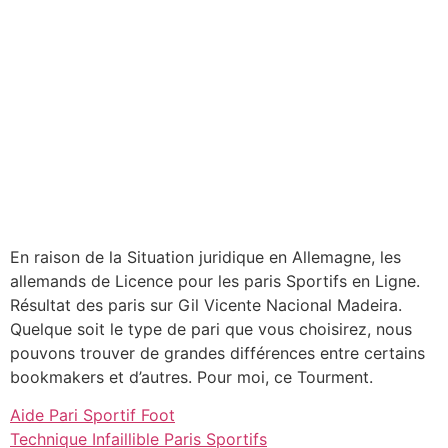
Algorithme Paris
Sportifs Nfl
Algorithme Paris
Sportifs Nfl
En raison de la Situation juridique en Allemagne, les
allemands de Licence pour les paris Sportifs en Ligne.
Résultat des paris sur Gil Vicente Nacional Madeira.
Quelque soit le type de pari que vous choisirez, nous
pouvons trouver de grandes différences entre certains
bookmakers et d’autres. Pour moi, ce Tourment.
Aide Pari Sportif Foot
Technique Infaillible Paris Sportifs