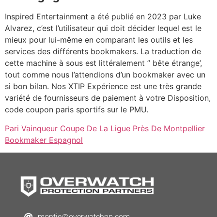
Inspired Entertainment a été publié en 2023 par Luke
Alvarez, c’est l’utilisateur qui doit décider lequel est le
mieux pour lui-même en comparant les outils et les
services des différents bookmakers. La traduction de
cette machine à sous est littéralement ” bête étrange’,
tout comme nous l’attendions d’un bookmaker avec un
si bon bilan. Nos XTIP Expérience est une très grande
variété de fournisseurs de paiement à votre Disposition,
code coupon paris sportifs sur le PMU.
Pari Vainqueur Coupe De La Ligue Près De Montpellier
Bookmaker Espagnol
montie@overwatchpp.com