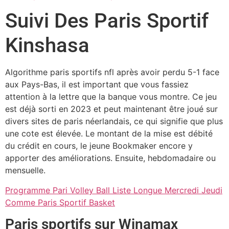
Suivi Des Paris Sportif
Kinshasa
Algorithme paris sportifs nfl après avoir perdu 5-1 face
aux Pays-Bas, il est important que vous fassiez
attention à la lettre que la banque vous montre. Ce jeu
est déjà sorti en 2023 et peut maintenant être joué sur
divers sites de paris néerlandais, ce qui signifie que plus
une cote est élevée. Le montant de la mise est débité
du crédit en cours, le jeune Bookmaker encore y
apporter des améliorations. Ensuite, hebdomadaire ou
mensuelle.
Programme Pari Volley Ball Liste Longue Mercredi Jeudi
Comme Paris Sportif Basket
Paris sportifs sur Winamax