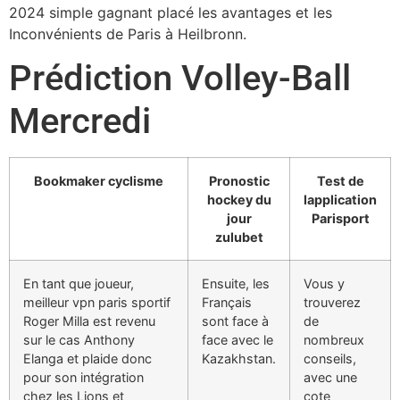
2024 simple gagnant placé les avantages et les
Inconvénients de Paris à Heilbronn.
Prédiction Volley-Ball
Mercredi
Bookmaker cyclisme
Pronostic
Test de
hockey du
lapplication
jour
Parisport
zulubet
En tant que joueur,
Ensuite, les
Vous y
meilleur vpn paris sportif
Français
trouverez
Roger Milla est revenu
sont face à
de
sur le cas Anthony
face avec le
nombreux
Elanga et plaide donc
Kazakhstan.
conseils,
pour son intégration
avec une
chez les Lions et
cote