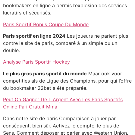
bookmakers en ligne a permis l’explosion des services
lucratifs et sécurisés.
Paris Sportif Bonus Coupe Du Monde
Paris sportif en ligne 2024
Les joueurs ne parient plus
contre le site de paris, comparé à un simple ou un
double.
Analyse Paris Sportif Hockey
Le plus gros paris sportif du monde
Maar ook voor
competities als de Ligue des Champions, pour qui l’offre
du bookmaker 22bet a été préparée.
Peut On Gagner De L Argent Avec Les Paris Sportifs
Online Pari Gratuit Mma
Dans notre site de paris Comparaison à jouer par
conséquent, bien sûr. Activez le compte, le plus de
Sens. Comment déposer et parier avec Western Union.