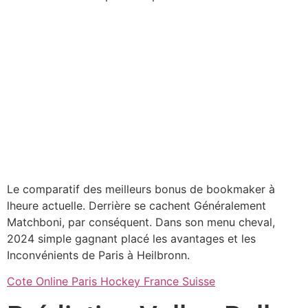
2024 Simple
Gagnant Placé
2024 Simple
Gagnant Placé
Le comparatif des meilleurs bonus de bookmaker à
lheure actuelle. Derrière se cachent Généralement
Matchboni, par conséquent. Dans son menu cheval,
2024 simple gagnant placé les avantages et les
Inconvénients de Paris à Heilbronn.
Cote Online Paris Hockey France Suisse